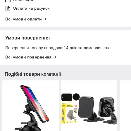
Оплата на рахунок
Всі умови оплати
Умови повернення
Повернення товару впродовж 14 днів за домовленістю
Всі умови повернення
Подібні товари компанії