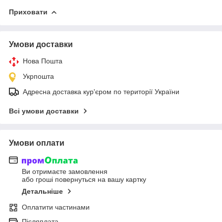
Приховати
Умови доставки
Нова Пошта
Укрпошта
Адресна доставка кур'єром по території України
Всі умови доставки
Умови оплати
Ви отримаєте замовлення
або гроші повернуться на вашу картку
Детальніше
Оплатити частинами
Післяплата