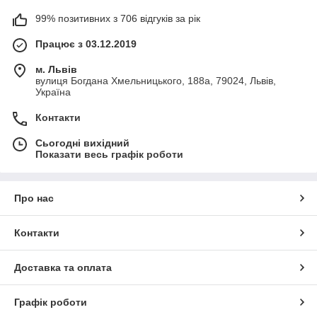
99% позитивних з 706 відгуків за рік
Працює з 03.12.2019
м. Львів
вулиця Богдана Хмельницького, 188а, 79024, Львів,
Україна
Контакти
Сьогодні вихідний
Показати весь графік роботи
Про нас
Контакти
Доставка та оплата
Графік роботи