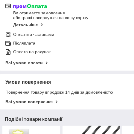
Ви отримаєте замовлення
або гроші повернуться на вашу картку
Детальніше
Оплатити частинами
Післяплата
Оплата на рахунок
Всі умови оплати
Умови повернення
Повернення товару впродовж 14 днів за домовленістю
Всі умови повернення
Подібні товари компанії