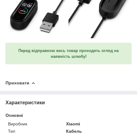
Перед відправкою весь товар проходить огляд на
наявність шлюбу!
Приховати
Характеристики
Основні
Виробник
Xiaomi
Тип
Кабель