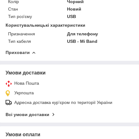
Колір
Чорний
Стан
Новий
Тип роз'єму
USB
Користувальницькі характеристики
Призначення
Для телефону
Тип кабеля
USB - Mi Band
Приховати
Умови доставки
Нова Пошта
Укрпошта
Адресна доставка кур'єром по території України
Всі умови доставки
Умови оплати