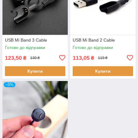
USB Mi Band 3 Cable
USB Mi Band 2 Cable
Готово до відправки
Готово до відправки
123,50
113,05
₴
₴
130 ₴
119 ₴
Купити
Купити
–5%