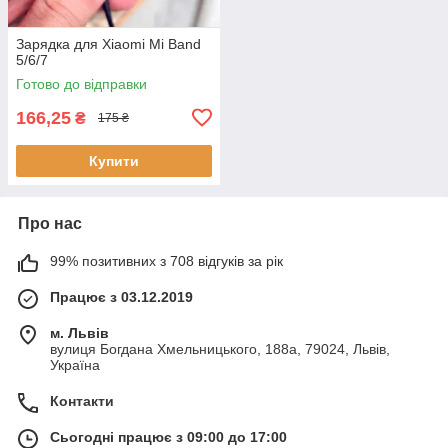
Зарядка для Xiaomi Mi Band
5/6/7
Готово до відправки
166,25
₴
175 ₴
Купити
Про нас
99% позитивних з 708 відгуків за рік
Працює з 03.12.2019
м. Львів
вулиця Богдана Хмельницького, 188а, 79024, Львів,
Україна
Контакти
Сьогодні працює з 09:00 до 17:00