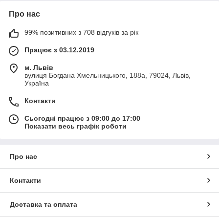
Про нас
99% позитивних з 708 відгуків за рік
Працює з 03.12.2019
м. Львів
вулиця Богдана Хмельницького, 188а, 79024, Львів,
Україна
Контакти
Сьогодні працює з 09:00 до 17:00
Показати весь графік роботи
Про нас
Контакти
Доставка та оплата