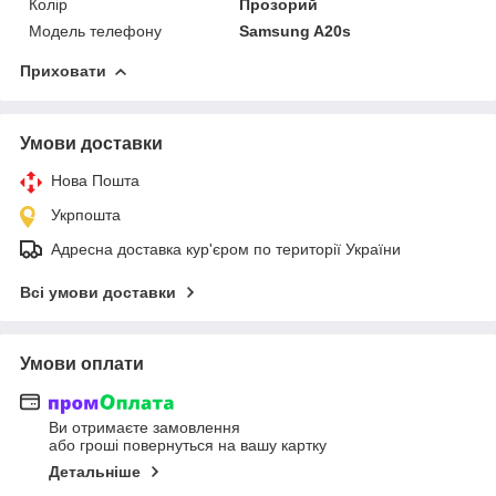
Колір
Прозорий
Модель телефону
Samsung A20s
Приховати
Умови доставки
Нова Пошта
Укрпошта
Адресна доставка кур'єром по території України
Всі умови доставки
Умови оплати
Ви отримаєте замовлення
або гроші повернуться на вашу картку
Детальніше