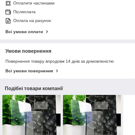
Оплатити частинами
Післяплата
Оплата на рахунок
Всі умови оплати
Умови повернення
Повернення товару впродовж 14 днів за домовленістю
Всі умови повернення
Подібні товари компанії