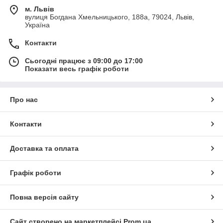
м. Львів
вулиця Богдана Хмельницького, 188а, 79024, Львів,
Україна
Контакти
Сьогодні працює з 09:00 до 17:00
Показати весь графік роботи
Про нас
Контакти
Доставка та оплата
Графік роботи
Повна версія сайту
Сайт створено на маркетплейсі
Prom.ua