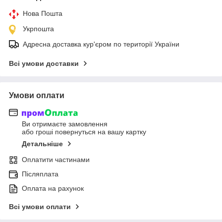
Нова Пошта
Укрпошта
Адресна доставка кур'єром по території України
Всі умови доставки
Умови оплати
Ви отримаєте замовлення
або гроші повернуться на вашу картку
Детальніше
Оплатити частинами
Післяплата
Оплата на рахунок
Всі умови оплати