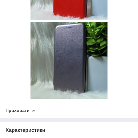
Приховати
Характеристики