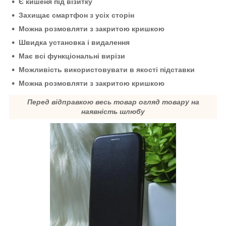
Є кишеня під візитку
Захищає смартфон з усіх сторін
Можна розмовляти з закритою кришкою
Швидка установка і видалення
Має всі функціональні вирізи
Можливість використовувати в якості підставки
Можна розмовляти з закритою кришкою
Перед відправкою весь товар огляд товару на
наявність шлюбу