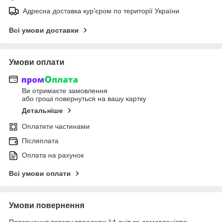
Адресна доставка кур'єром по території України
Всі умови доставки
Умови оплати
Ви отримаєте замовлення
або гроші повернуться на вашу картку
Детальніше
Оплатити частинами
Післяплата
Оплата на рахунок
Всі умови оплати
Умови повернення