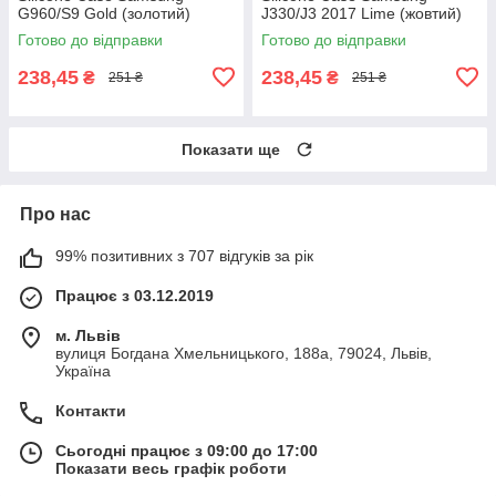
G960/S9 Gold (золотий)
J330/J3 2017 Lime (жовтий)
Готово до відправки
Готово до відправки
238,45
238,45
₴
₴
251 ₴
251 ₴
Показати ще
Про нас
99% позитивних з 707 відгуків за рік
Працює з 03.12.2019
м. Львів
вулиця Богдана Хмельницького, 188а, 79024, Львів,
Україна
Контакти
Сьогодні працює з 09:00 до 17:00
Показати весь графік роботи