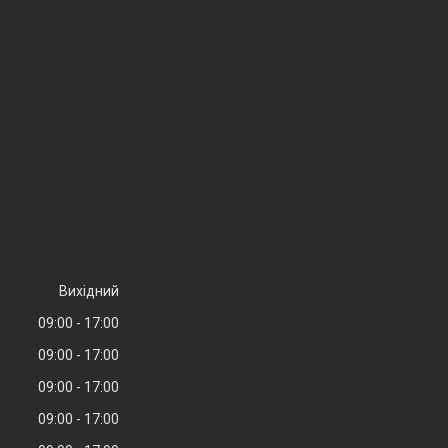
Вихідний
09:00
17:00
09:00
17:00
09:00
17:00
09:00
17:00