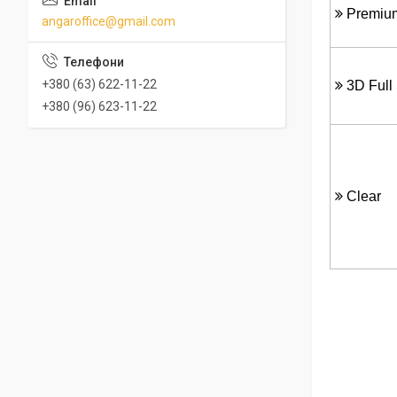
Premiu
angaroffice@gmail.com
+380 (63) 622-11-22
3D Full
+380 (96) 623-11-22
Clear