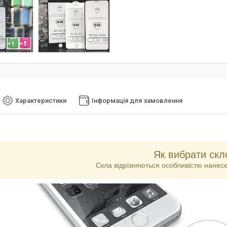
Характеристики
Інформація для замовлення
Як вибрати скл
Скла відрізняються особливістю нане