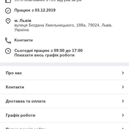
Працює з 03.12.2019
м. Львів
вулиця Богдана Хмельницького, 188а, 79024, Львів,
Україна
Контакти
Сьогодні працює з 09:00 до 17:00
Показати весь графік роботи
Про нас
Контакти
Доставка та оплата
Графік роботи