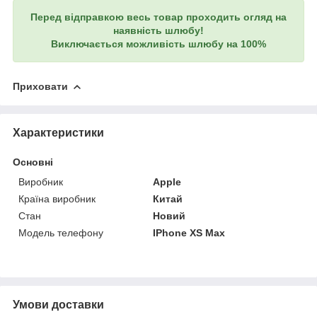
Перед відправкою весь товар проходить огляд на
наявність шлюбу!
Виключається можливість шлюбу на 100%
Приховати
Характеристики
Основні
Виробник
Apple
Країна виробник
Китай
Стан
Новий
Модель телефону
IPhone XS Max
Умови доставки