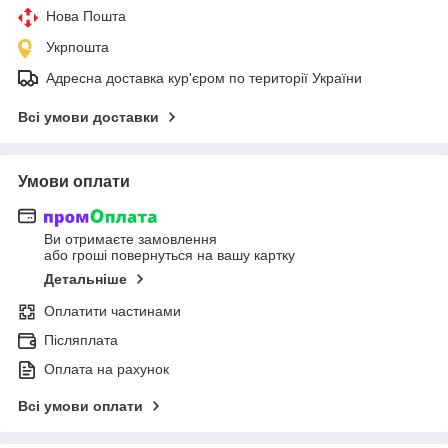
Нова Пошта
Укрпошта
Адресна доставка кур'єром по території України
Всі умови доставки
Умови оплати
Ви отримаєте замовлення
або гроші повернуться на вашу картку
Детальніше
Оплатити частинами
Післяплата
Оплата на рахунок
Всі умови оплати