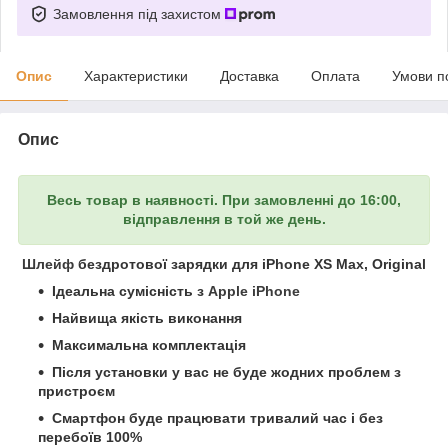
Замовлення під захистом
Опис
Характеристики
Доставка
Оплата
Умови п
Опис
Весь товар в наявності. При замовленні до 16:00,
відправлення в той же день.
Шлейф
бездротової зарядки для iPhone XS Max, Original
Ідеальна сумісність з
Apple iPhone
Найвища якість виконання
Максимальна комплектація
Після установки у вас не буде жодних проблем з
пристроєм
Смартфон буде працювати тривалий час і без
перебоїв 100%