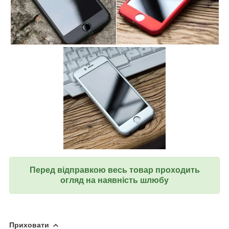
Перед відправкою весь товар проходить
огляд на наявність шлюбу
Приховати