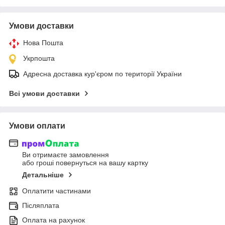
Умови доставки
Нова Пошта
Укрпошта
Адресна доставка кур'єром по території України
Всі умови доставки
Умови оплати
Ви отримаєте замовлення
або гроші повернуться на вашу картку
Детальніше
Оплатити частинами
Післяплата
Оплата на рахунок