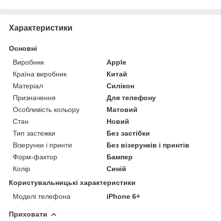
Характеристики
Основні
Виробник
Apple
Країна виробник
Китай
Матеріал
Силікон
Призначення
Для телефону
Особливість кольору
Матовий
Стан
Новий
Тип застежки
Без застібки
Візерунки і принти
Без візерунків і принтів
Форм-фактор
Бампер
Колір
Синій
Користувальницькі характеристики
Моделі телефона
iPhone 6+
Приховати