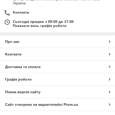
Україна
Контакти
Сьогодні працює з 09:00 до 17:00
Показати весь графік роботи
Про нас
Контакти
Доставка та оплата
Графік роботи
Повна версія сайту
Сайт створено на маркетплейсі
Prom.ua