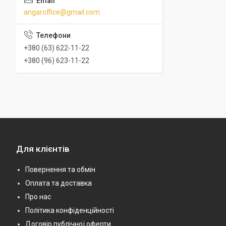
angaroffice@gmail.com
+380 (63) 622-11-22
+380 (96) 623-11-22
Для клієнтів
Повернення та обмін
Оплата та доставка
Про нас
Політика конфіденційності
Договір публічної оферти