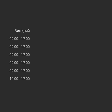
Вихідний
09:00
17:00
09:00
17:00
09:00
17:00
09:00
17:00
09:00
17:00
10:00
17:00