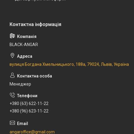
BLACK-ANGAR
вулиця Богдана Хмельницького, 188а, 79024, Львів, Україна
Менеджер
+380 (63) 622-11-22
+380 (96) 623-11-22
angaroffice@gmail.com