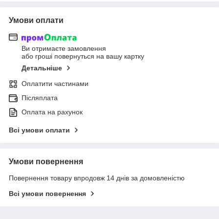
Умови оплати
Ви отримаєте замовлення
або гроші повернуться на вашу картку
Детальніше
Оплатити частинами
Післяплата
Оплата на рахунок
Всі умови оплати
Умови повернення
Повернення товару впродовж 14 днів за домовленістю
Всі умови повернення