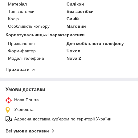
Матеріал
Силікон
Тип застежки
Без застібки
Колір
Синій
Особливість кольору
Матовий
Користувальницькі характеристики
Призначення
Для мобільного телефону
Форм-фактор
Чохол
Моделі телефона
Nova 2
Приховати
Умови доставки
Нова Пошта
Укрпошта
Адресна доставка кур'єром по території України
Всі умови доставки