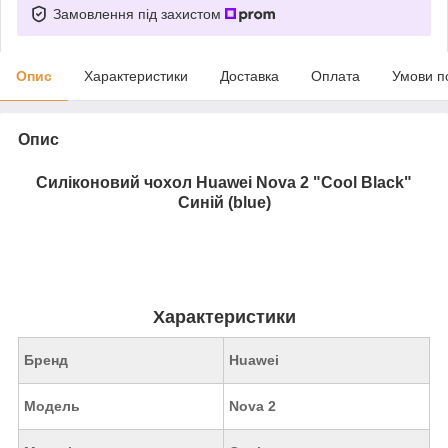
Замовлення під захистом
Опис
Характеристики
Доставка
Оплата
Умови п
Опис
Силіконовий чохол Huawei Nova 2 "Cool Black"
Синій (blue)
Характеристики
Бренд
Huawei
Модель
Nova 2