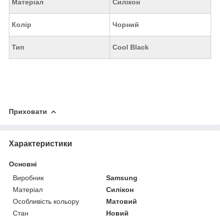
Матеріал
Силікон
Колір
Чорний
Тип
Cool Black
Приховати
Характеристики
Основні
Виробник
Samsung
Матеріал
Силікон
Особливість кольору
Матовий
Стан
Новий