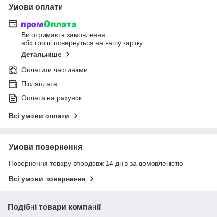
Умови оплати
Ви отримаєте замовлення
або гроші повернуться на вашу картку
Детальніше
Оплатити частинами
Післяплата
Оплата на рахунок
Всі умови оплати
Умови повернення
Повернення товару впродовж 14 днів за домовленістю
Всі умови повернення
Подібні товари компанії