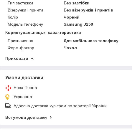
Тип застежки
Без застібки
Візерунки і принти
Без візерунків і принтів
Колір
Чорний
Модель телефону
Samsung J250
Користувальницькі характеристики
Призначення
Для мобільного телефону
Форм-фактор
Чохол
Приховати
Умови доставки
Нова Пошта
Укрпошта
Адресна доставка кур'єром по території України
Всі умови доставки