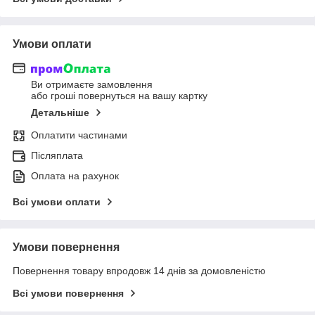
Умови оплати
Ви отримаєте замовлення
або гроші повернуться на вашу картку
Детальніше
Оплатити частинами
Післяплата
Оплата на рахунок
Всі умови оплати
Умови повернення
Повернення товару впродовж 14 днів за домовленістю
Всі умови повернення