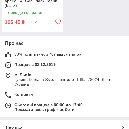
Xperia E4 "Cool Black Чорний
(black)
Готово до відправки
105,45
₴
111 ₴
Про нас
99% позитивних з 707 відгуків за рік
Працює з 03.12.2019
м. Львів
вулиця Богдана Хмельницького, 188а, 79024, Львів,
Україна
Контакти
Сьогодні працює з 09:00 до 17:00
Показати весь графік роботи
Про нас