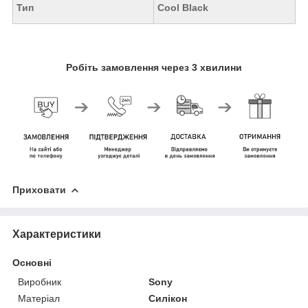
Тип
Cool Black
Робіть замовлення через 3 хвилини
Приховати
Характеристики
Основні
Виробник
Sony
Матеріал
Силікон