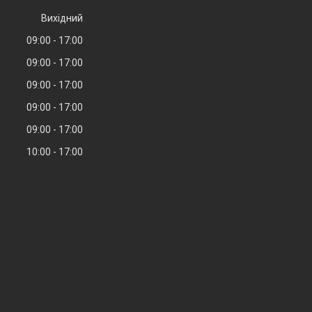
Вихідний
09:00
17:00
09:00
17:00
09:00
17:00
09:00
17:00
09:00
17:00
10:00
17:00