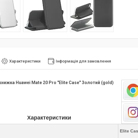
Характеристики
Інформація для замовлення
нижка Huawei Mate 20 Pro "Elite Case" Золотий (gold)
Характеристики
Elite Ca