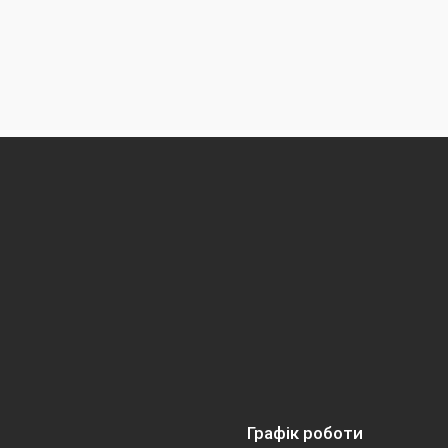
Графік роботи