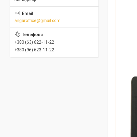
angaroffice@gmail.com
+380 (63) 622-11-22
+380 (96) 623-11-22