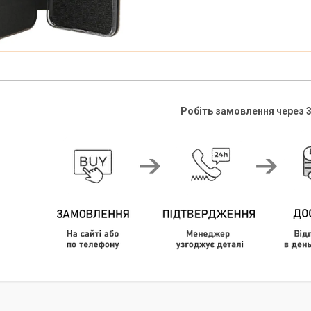
Робіть замовлення через 3