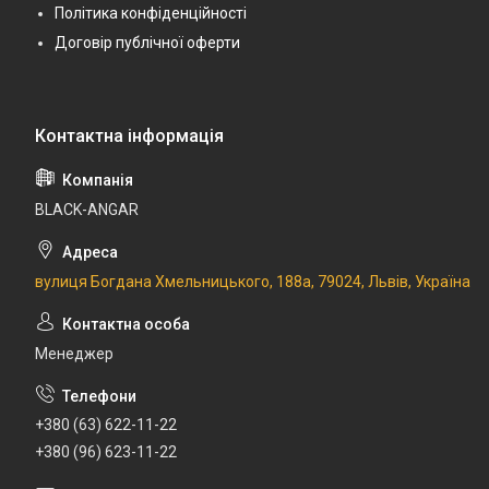
Політика конфіденційності
Договір публічної оферти
BLACK-ANGAR
вулиця Богдана Хмельницького, 188а, 79024, Львів, Україна
Менеджер
+380 (63) 622-11-22
+380 (96) 623-11-22