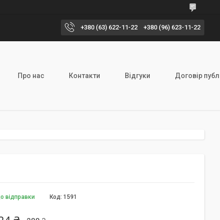
+380 (63) 622-11-22
+380 (96) 623-11-22
Про нас
Контакти
Відгуки
Договір публ
до відправки
Код:
1591