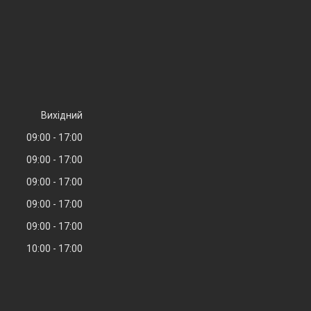
Вихідний
09:00
17:00
09:00
17:00
09:00
17:00
09:00
17:00
09:00
17:00
10:00
17:00