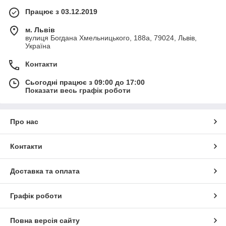
Працює з 03.12.2019
м. Львів
вулиця Богдана Хмельницького, 188а, 79024, Львів,
Україна
Контакти
Сьогодні працює з 09:00 до 17:00
Показати весь графік роботи
Про нас
Контакти
Доставка та оплата
Графік роботи
Повна версія сайту