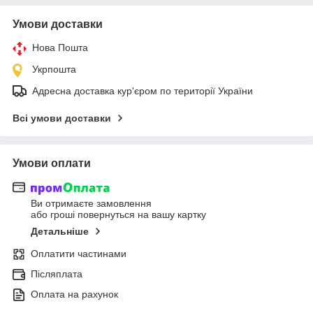
Умови доставки
Нова Пошта
Укрпошта
Адресна доставка кур'єром по території України
Всі умови доставки
Умови оплати
Ви отримаєте замовлення
або гроші повернуться на вашу картку
Детальніше
Оплатити частинами
Післяплата
Оплата на рахунок