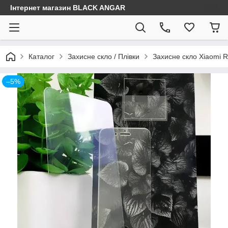
Інтернет магазин BLACK ANGAR
Каталог
Захисне скло / Плівки
Захисне скло Xiaomi 
–5%