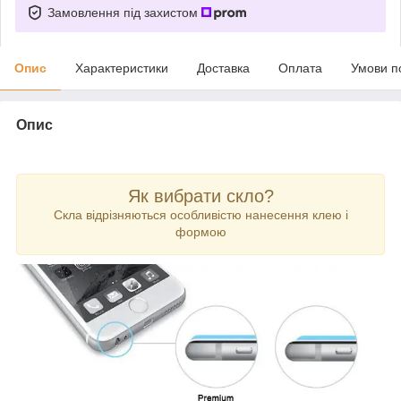
Замовлення під захистом
Опис
Характеристики
Доставка
Оплата
Умови п
Опис
Як вибрати скло?
Скла відрізняються особливістю нанесення клею і
формою