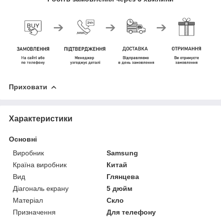
Приховати
Характеристики
Основні
Виробник
Samsung
Країна виробник
Китай
Вид
Глянцева
Діагональ екрану
5 дюйм
Матеріал
Скло
Призначення
Для телефону