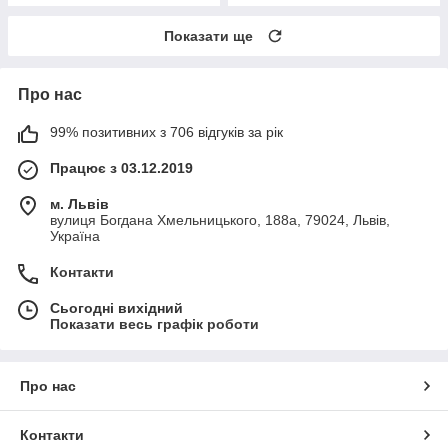
Показати ще
Про нас
99% позитивних з 706 відгуків за рік
Працює з 03.12.2019
м. Львів
вулиця Богдана Хмельницького, 188а, 79024, Львів,
Україна
Контакти
Сьогодні вихідний
Показати весь графік роботи
Про нас
Контакти