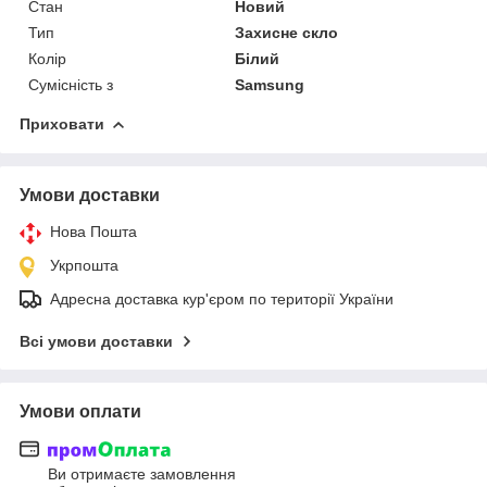
Стан
Новий
Тип
Захисне скло
Колір
Білий
Сумісність з
Samsung
Приховати
Умови доставки
Нова Пошта
Укрпошта
Адресна доставка кур'єром по території України
Всі умови доставки
Умови оплати
Ви отримаєте замовлення