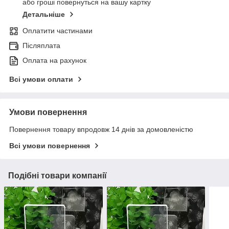
або гроші повернуться на вашу картку
Детальніше
Оплатити частинами
Післяплата
Оплата на рахунок
Всі умови оплати
Умови повернення
Повернення товару впродовж 14 днів за домовленістю
Всі умови повернення
Подібні товари компанії