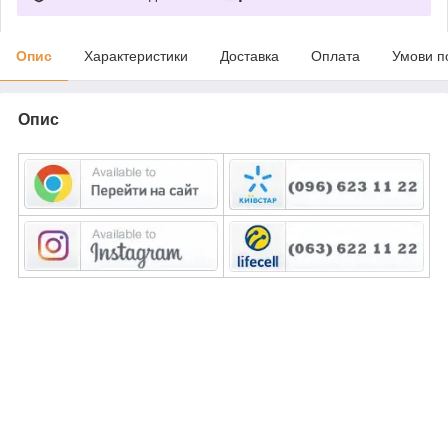
Опис
Характеристики
Доставка
Оплата
Умови п
Опис