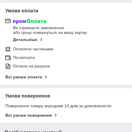
Умови оплати
Ви отримаєте замовлення
або гроші повернуться на вашу картку
Детальніше
Оплатити частинами
Післяплата
Оплата на рахунок
Всі умови оплати
Умови повернення
Повернення товару впродовж 14 днів за домовленістю
Всі умови повернення