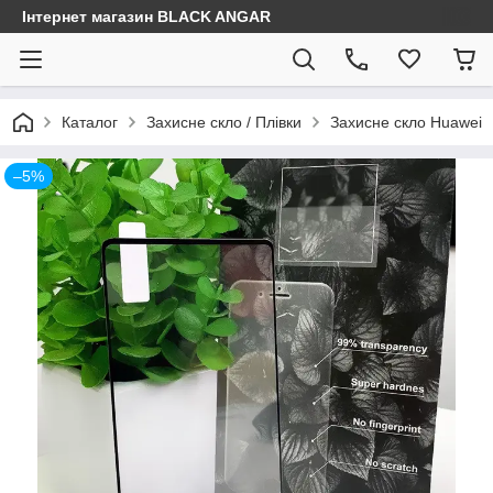
Інтернет магазин BLACK ANGAR
Каталог
Захисне скло / Плівки
Захисне скло Huawei
–5%