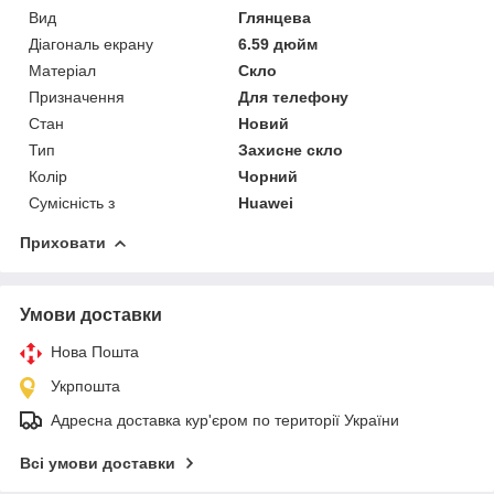
Вид
Глянцева
Діагональ екрану
6.59 дюйм
Матеріал
Скло
Призначення
Для телефону
Стан
Новий
Тип
Захисне скло
Колір
Чорний
Сумісність з
Huawei
Приховати
Умови доставки
Нова Пошта
Укрпошта
Адресна доставка кур'єром по території України
Всі умови доставки