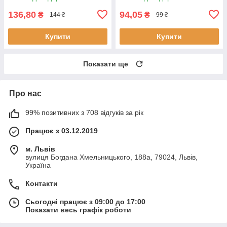
136,80
94,05
₴
₴
144 ₴
99 ₴
Купити
Купити
Показати ще
Про нас
99% позитивних з 708 відгуків за рік
Працює з 03.12.2019
м. Львів
вулиця Богдана Хмельницького, 188а, 79024, Львів,
Україна
Контакти
Сьогодні працює з 09:00 до 17:00
Показати весь графік роботи