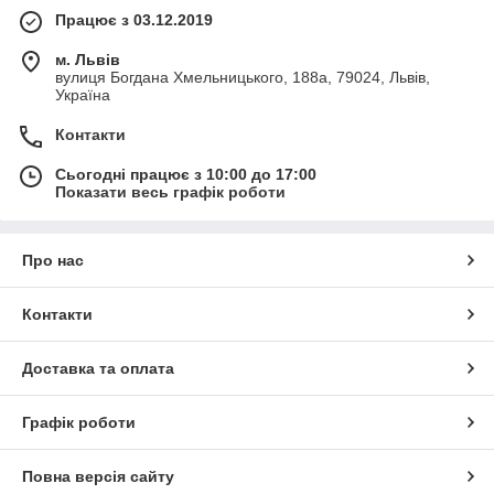
Працює з 03.12.2019
м. Львів
вулиця Богдана Хмельницького, 188а, 79024, Львів,
Україна
Контакти
Сьогодні працює з 10:00 до 17:00
Показати весь графік роботи
Про нас
Контакти
Доставка та оплата
Графік роботи
Повна версія сайту