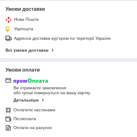
Умови доставки
Нова Пошта
Укрпошта
Адресна доставка кур'єром по території України
Всі умови доставки
Умови оплати
Ви отримаєте замовлення
або гроші повернуться на вашу картку
Детальніше
Оплатити частинами
Післяплата
Оплата на рахунок