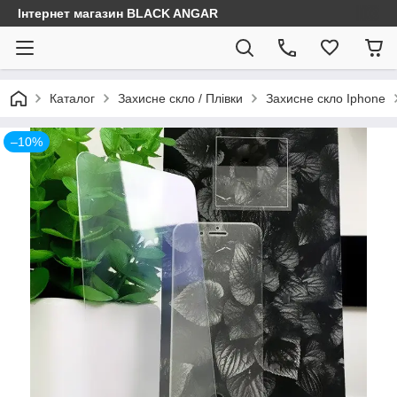
Інтернет магазин BLACK ANGAR
Каталог
Захисне скло / Плівки
Захисне скло Iphone
–10%