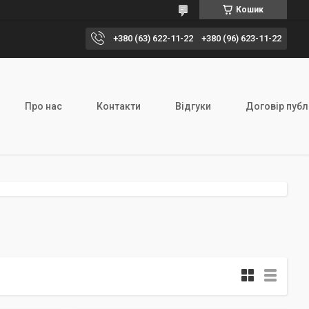
Кошик
+380 (63) 622-11-22
+380 (96) 623-11-22
Про нас
Контакти
Відгуки
Договір публ