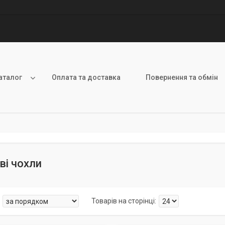
аталог
Оплата та доставка
Повернення та обмін
ві чохли