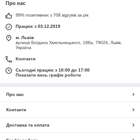
Про нас
99% позитивних з 708 відгуків за рік
Працює з 03.12.2019
м. Львів
вулиця Богдана Хмельницького, 188а, 79024, Львів,
Україна
Контакти
Сьогодні працює з 10:00 до 17:00
Показати весь графік роботи
Про нас
Контакти
Доставка та оплата